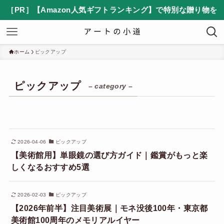
［PR］【Amazon人気ギフトランキング】で特別な贈り物を
ホーム
ピックアップ
ピックアップ
– category –
2026-04-06
ピックアップ
【​美術館用】単眼鏡の選び方ガイド｜鑑賞がもっと楽
しくなるおすすめ5選
2026-02-03
ピックアップ
【2026年前半】注目美術展｜モネ没後100年・東京都
美術館100周年のメモリアルイヤー