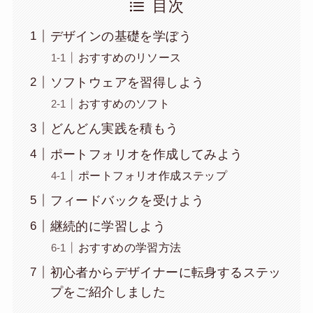
目次
デザインの基礎を学ぼう
おすすめのリソース
ソフトウェアを習得しよう
おすすめのソフト
どんどん実践を積もう
ポートフォリオを作成してみよう
ポートフォリオ作成ステップ
フィードバックを受けよう
継続的に学習しよう
おすすめの学習方法
初心者からデザイナーに転身するステッ
プをご紹介しました