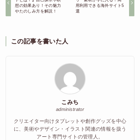
想の効果あり！その魅力
用利用できる海外サイト5
やたのしみ方を解説！
選
この記事を書いた人
こみち
administrator
クリエイター向けタブレットや創作グッズを中心
に、美術やデザイン・イラスト関連の情報を扱う
アート専門サイトの管理人。