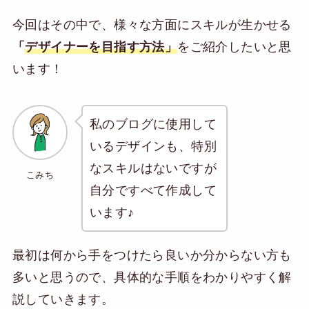
今回はその中で、様々な方面にスキルが生かせる
「
デザイナーを目指す方法」
をご紹介したいと思
います！
私のブログに使用して
いるデザインも、特別
なスキルはないですが
こみち
自分ですべて作成して
います♪
最初は何から手をつけたら良いか分からない方も
多いと思うので、具体的な手順をわかりやすく解
説していきます。