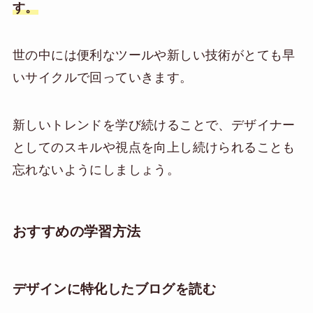
す。
世の中には便利なツールや新しい技術がとても早
いサイクルで回っていきます。
新しいトレンドを学び続けることで、デザイナー
としてのスキルや視点を向上し続けられることも
忘れないようにしましょう。
おすすめの学習方法
デザインに特化したブログを読む