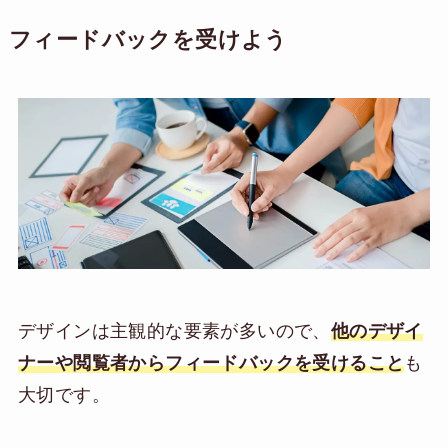
フィードバックを受けよう
デザインは主観的な要素が多いので、
他のデザイ
ナーや閲覧者からフィードバックを受けること
も
大切です。