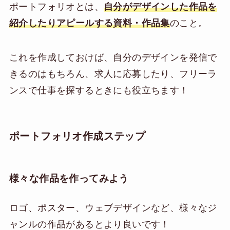
ポートフォリオとは、
自分がデザインした作品を
紹介したりアピールする資料・作品集
のこと。
これを作成しておけば、自分のデザインを発信で
きるのはもちろん、求人に応募したり、フリーラ
ンスで仕事を探するときにも役立ちます！
ポートフォリオ作成ステップ
様々な作品を作ってみよう
ロゴ、ポスター、ウェブデザインなど、様々なジ
ャンルの作品があるとより良いです！