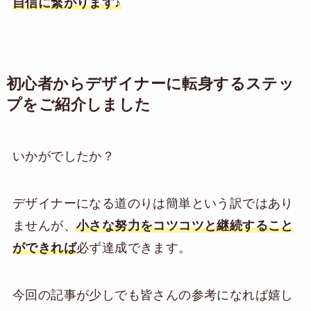
自信に繋がります♪
初心者からデザイナーに転身するステッ
プをご紹介しました
いかがでしたか？
デザイナーになる道のりは簡単という訳ではあり
ませんが、
小さな努力をコツコツと継続すること
ができれば
必ず達成できます。
今回の記事が少しでも皆さんの参考になれば嬉し