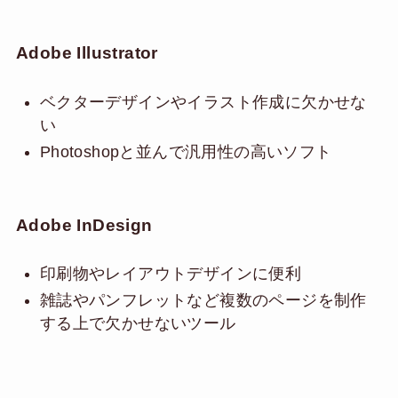
Adobe Illustrator
ベクターデザインやイラスト作成に欠かせな
い
Photoshopと並んで汎用性の高いソフト
Adobe InDesign
印刷物やレイアウトデザインに便利
雑誌やパンフレットなど複数のページを制作
する上で欠かせないツール