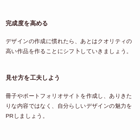
完成度を高める
デザインの作成に慣れたら、あとはクオリティの
高い作品を作ることにシフ卜していきましょう。
見せ方を工夫しよう
冊子やポートフォリオサイトを作成し、ありきた
りな内容ではなく、自分らしいデザインの魅力を
PRしましょう。