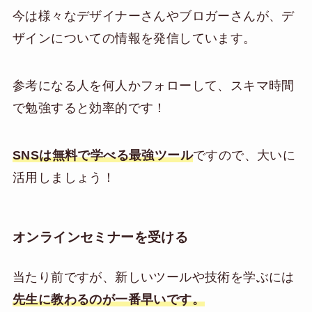
今は様々なデザイナーさんやブロガーさんが、デ
ザインについての情報を発信しています。
参考になる人を何人かフォローして、スキマ時間
で勉強すると効率的です！
SNSは無料で学べる最強ツール
ですので、大いに
活用しましょう！
オンラインセミナーを受ける
当たり前ですが、新しいツールや技術を学ぶには
先生に教わるのが一番早いです。