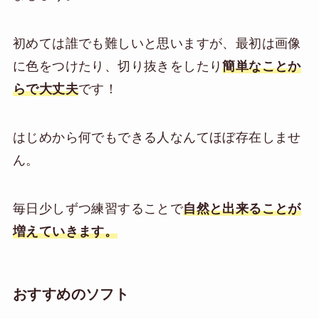
初めては誰でも難しいと思いますが、最初は画像
に色をつけたり、切り抜きをしたり
簡単なことか
らで大丈夫
です！
はじめから何でもできる人なんてほぼ存在しませ
ん。
毎日少しずつ練習することで
自然と出来ることが
増えていきます。
おすすめのソフト