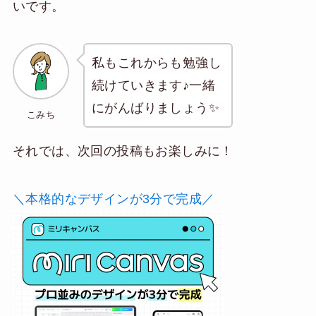
いです。
私もこれからも勉強し
続けていきます♪一緒
にがんばりましょう✨
こみち
それでは、次回の投稿もお楽しみに！
＼本格的なデザインが3分で完成／