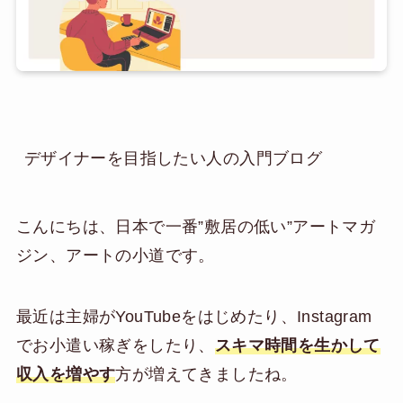
デザイナーを目指したい人の入門ブログ
こんにちは、日本で一番”敷居の低い”アートマガ
ジン、アートの小道です。
最近は主婦がYouTubeをはじめたり、Instagram
でお小遣い稼ぎをしたり、
スキマ時間を生かして
収入を増やす
方が増えてきましたね。