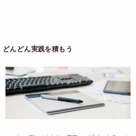
どんどん実践を積もう