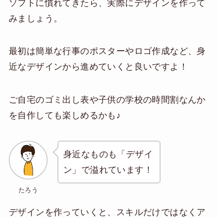
ソフトに慣れてきたら、実際にデザインを作って
みましょう。
最初は簡単な行事のポスターやロゴ作成など、身
近なデザインから進めていくと良いですよ！
ご自宅のゴミ出し表や子供の学校の時間割なんか
を自作しても楽しめるかも♪
身近なものも「デザイ
ン」で溢れています！
たろう
デザインを作っていくと、スキルだけではなくア