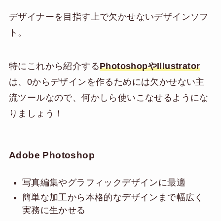
デザイナーを目指す上で欠かせないデザインソフ
ト。
特にこれから紹介する
PhotoshopやIllustrator
は、0からデザインを作るためには欠かせない主
流ツールなので、何かしら使いこなせるようにな
りましょう！
Adobe Photoshop
写真編集やグラフィックデザインに最適
簡単な加工から本格的なデザインまで幅広く
実務に生かせる