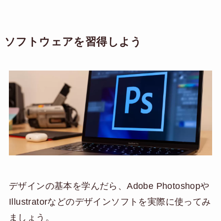
ソフトウェアを習得しよう
デザインの基本を学んだら、Adobe Photoshopや
Illustratorなどのデザインソフトを実際に使ってみ
ましょう。