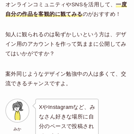
オンラインコミュニティやSNSを活用して、
一度
自分の作品を客観的に観てみる
のがおすすめ！
知人に観られるのは恥ずかしいという方は、デザ
イン用のアカウントを作って気ままに公開してみ
てはいかがですか？
案外同じようなデザイン勉強中の人は多くて、交
流できるチャンスですよ。
XやInstagramなど、み
なさん好きな場所に自
分のペースで投稿され
みか