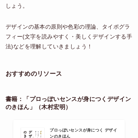
しょう。
デザインの基本の原則や色彩の理論、タイポグラ
フィー(文字を読みやすく・美しくデザインする手
法)などを理解していきましょう！
おすすめのリソース
書籍：「プロっぽいセンスが身につくデザイン
のきほん」（木村宏明）
プロっぽいセンスが身につく デザイ
ンのきほん