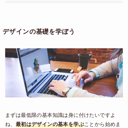
デザインの基礎を学ぼう
まずは最低限の基本知識は身に付けたいですよ
ね、
最初はデザインの基本を学ぶ
ことから始めま