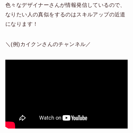
色々なデザイナーさんが情報発信しているので、
なりたい人の真似をするのはスキルアップの近道
になります！
＼(例)カイクンさんのチャンネル／