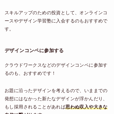
スキルアップのための投資として、オンラインコ
ースやデザイン学習塾に入会するのもおすすめで
す。
デザインコンペに参加する
クラウドワークスなどのデザインコンペに参加す
るのも、おすすめです！
お題に沿ったデザインを考えるので、いままでの
発想にはなかった新たなデザインが浮かんだり、
もし採用されることがあれば
思わぬ収入や大きな