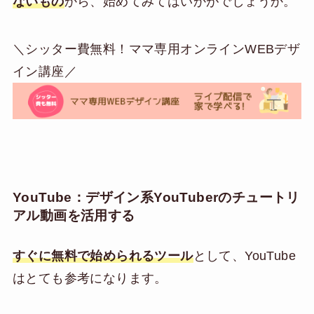
ないもの
から、始めてみてはいかがでしょうか。
＼シッター費無料！ママ専用オンラインWEBデザ
イン講座／
YouTube：デザイン系YouTuberのチュートリ
アル動画を活用する
すぐに無料で始められるツール
として、YouTube
はとても参考になります。