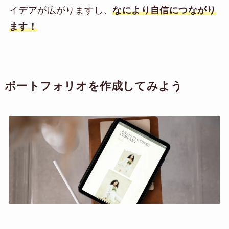
イデアが広がりますし、
なにより自信につながり
ます！
ポートフォリオを作成してみよう