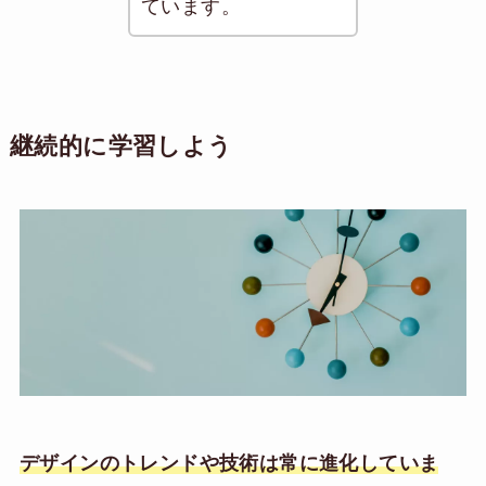
ています。
継続的に学習しよう
デザインのトレンドや技術は常に進化していま