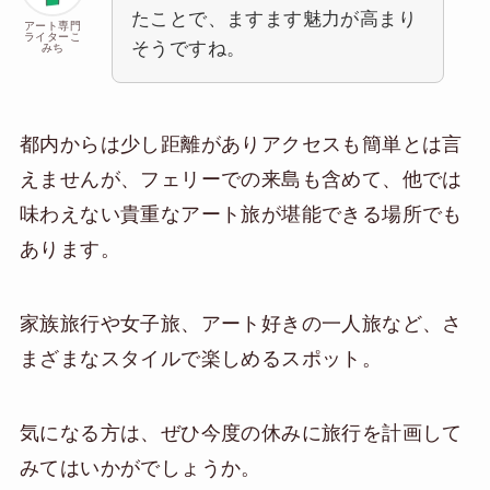
たことで、ますます魅力が高まり
アート専門
ライターこ
そうですね。
みち
都内からは少し距離がありアクセスも簡単とは言
えませんが、フェリーでの来島も含めて、他では
味わえない貴重なアート旅が堪能できる場所でも
あります。
家族旅行や女子旅、アート好きの一人旅など、さ
まざまなスタイルで楽しめるスポット。
気になる方は、ぜひ今度の休みに旅行を計画して
みてはいかがでしょうか。