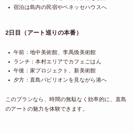
宿泊は島内の民宿やベネッセハウスへ
2日目（アート巡りの本番）
午前：地中美術館、李禹煥美術館
ランチ：本村エリアでカフェごはん
午後：家プロジェクト、新美術館
夕方：直島パビリオンを見ながら港へ
このプランなら、時間の無駄なく効率的に、直島
のアートの魅力を体験できます。