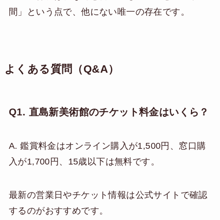
間」という点で、他にない唯一の存在です。
よくある質問（Q&A）
Q1. 直島新美術館のチケット料金はいくら？
A. 鑑賞料金はオンライン購入が1,500円、窓口購
入が1,700円、15歳以下は無料です。
最新の営業日やチケット情報は公式サイトで確認
するのがおすすめです。