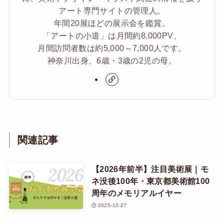
アート専門サイトの管理人。
年間20展ほどの展示会を鑑賞。
「アートの小道」は月間約8,000PV、
月間訪問者数は約5,000～7,000人です。
神奈川出身、6歳・3歳の2児の母。
関連記事
【2026年前半】注目美術展｜モ
ネ没後100年・東京都美術館100
周年のメモリアルイヤー
2025-12-27