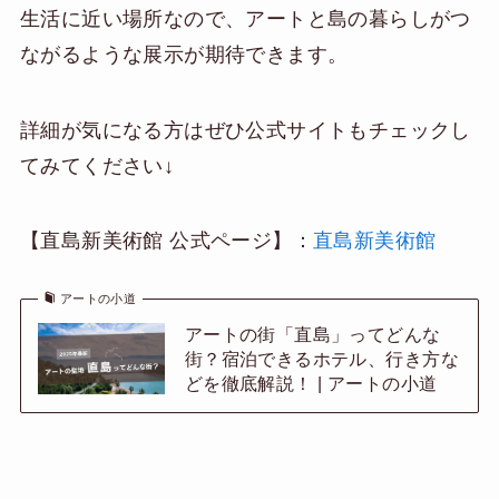
生活に近い場所なので、アートと島の暮らしがつ
ながるような展示が期待できます。
詳細が気になる方はぜひ公式サイトもチェックし
てみてください↓
【直島新美術館 公式ページ】：
直島新美術館
アートの小道
アートの街「直島」ってどんな
街？宿泊できるホテル、行き方な
どを徹底解説！ | アートの小道