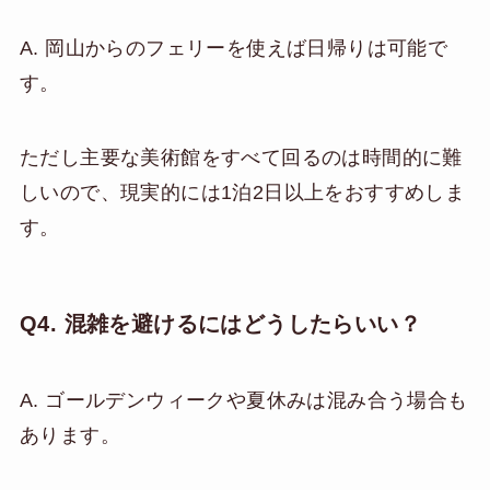
A. 岡山からのフェリーを使えば日帰りは可能で
す。
ただし主要な美術館をすべて回るのは時間的に難
しいので、現実的には1泊2日以上をおすすめしま
す。
Q4. 混雑を避けるにはどうしたらいい？
A. ゴールデンウィークや夏休みは混み合う場合も
あります。