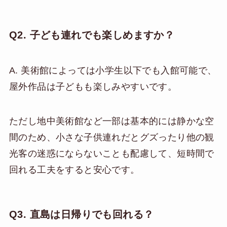
Q2. 子ども連れでも楽しめますか？
A. 美術館によっては小学生以下でも入館可能で、
屋外作品は子どもも楽しみやすいです。
ただし地中美術館など一部は基本的には静かな空
間のため、小さな子供連れだとグズったり他の観
光客の迷惑にならないことも配慮して、短時間で
回れる工夫をすると安心です。
Q3. 直島は日帰りでも回れる？