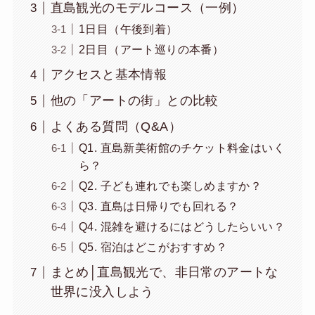
直島観光のモデルコース（一例）
1日目（午後到着）
2日目（アート巡りの本番）
アクセスと基本情報
他の「アートの街」との比較
よくある質問（Q&A）
Q1. 直島新美術館のチケット料金はいく
ら？
Q2. 子ども連れでも楽しめますか？
Q3. 直島は日帰りでも回れる？
Q4. 混雑を避けるにはどうしたらいい？
Q5. 宿泊はどこがおすすめ？
まとめ│直島観光で、非日常のアートな
世界に没入しよう