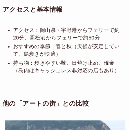
アクセスと基本情報
アクセス：岡山県・宇野港からフェリーで約
20分、高松港からフェリーで約50分
おすすめの季節：春と秋（天候が安定してい
て、島歩きが快適）
持ち物：歩きやすい靴、日焼け止め、現金
（島内はキャッシュレス非対応の店もあり）
他の「アートの街」との比較