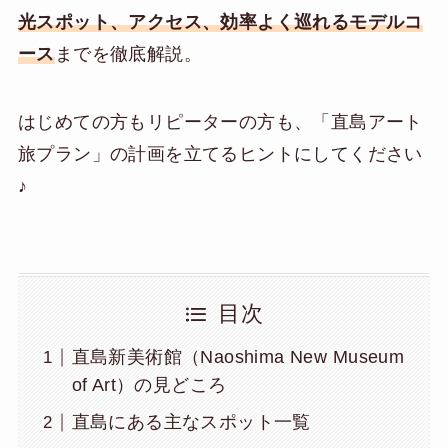
光スポット、アクセス、効率よく巡れるモデルコ
ース
までを徹底解説。
はじめての方もリピーターの方も、「直島アート
旅プラン」の計画を立てるヒントにしてください
♪
目次
直島新美術館（Naoshima New Museum
of Art）の見どころ
直島にある主なスポット一覧