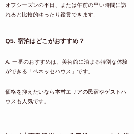
オフシーズンの平日、または午前の早い時間に訪
れると比較的ゆったり鑑賞できます。
Q5. 宿泊はどこがおすすめ？
A. 一番のおすすめは、美術館に泊まる特別な体験
ができる「ベネッセハウス」です。
価格を抑えたいなら本村エリアの民宿やゲストハ
ウスも人気です。