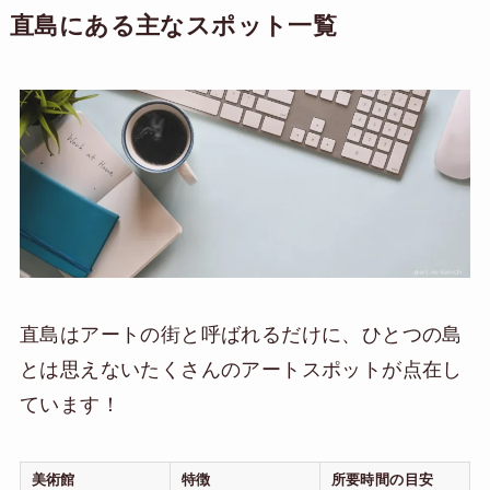
直島にある主なスポット一覧
直島はアートの街と呼ばれるだけに、ひとつの島
とは思えないたくさんのアートスポットが点在し
ています！
美術館
特徴
所要時間の目安