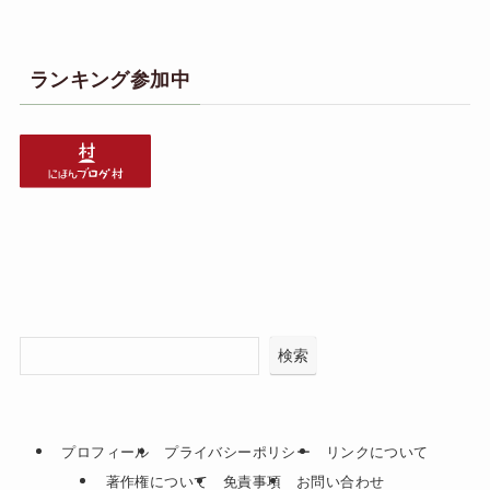
ランキング参加中
検索
プロフィール
プライバシーポリシー
リンクについて
著作権について
免責事項
お問い合わせ