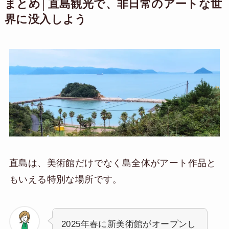
まとめ│直島観光で、非日常のアートな世
界に没入しよう
直島は、美術館だけでなく島全体がアート作品と
もいえる特別な場所です。
2025年春に新美術館がオープンし