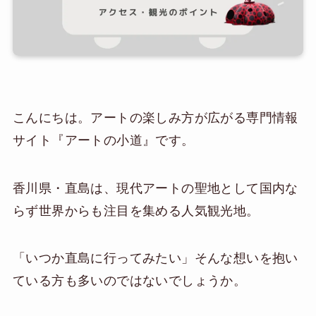
こんにちは。アートの楽しみ方が広がる専門情報
サイト『アートの小道』です。
香川県・直島は、現代アートの聖地として国内な
らず世界からも注目を集める人気観光地。
「いつか直島に行ってみたい」そんな想いを抱い
ている方も多いのではないでしょうか。