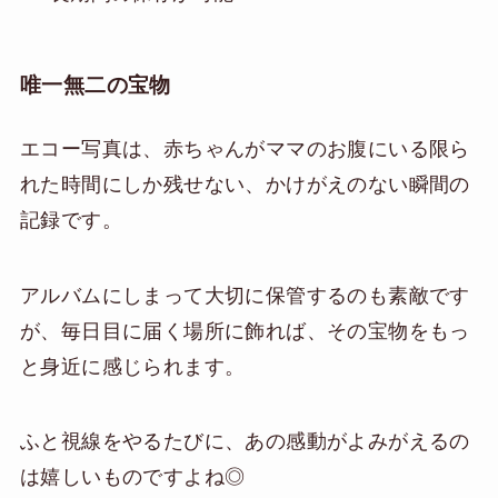
唯一無二の宝物
エコー写真は、赤ちゃんがママのお腹にいる限ら
れた時間にしか残せない、かけがえのない瞬間の
記録です。
アルバムにしまって大切に保管するのも素敵です
が、毎日目に届く場所に飾れば、その宝物をもっ
と身近に感じられます。
ふと視線をやるたびに、あの感動がよみがえるの
は嬉しいものですよね◎