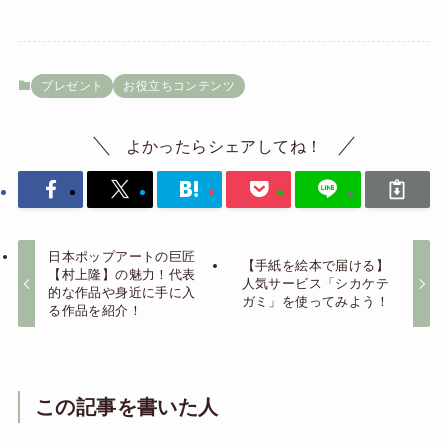
プレゼント
お役立ちコンテンツ
よかったらシェアしてね！
日本ポップアートの巨匠
【手紙を絵本で届ける】
【村上隆】の魅力！代表
人気サービス「シカケテ
的な作品や身近に手に入
ガミ」を使ってみよう！
る作品を紹介！
この記事を書いた人