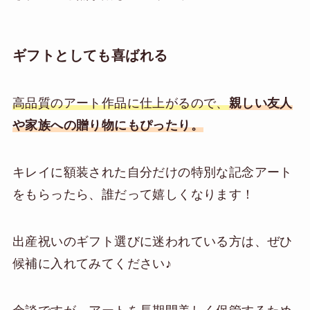
ギフトとしても喜ばれる
高品質のアート作品に仕上がるので、
親しい友人
や家族への贈り物にもぴったり。
キレイに額装された自分だけの特別な記念アート
をもらったら、誰だって嬉しくなります！
出産祝いのギフト選びに迷われている方は、ぜひ
候補に入れてみてください♪