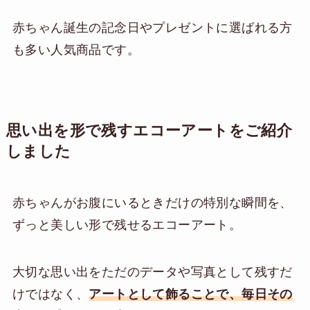
赤ちゃん誕生の記念日やプレゼントに選ばれる方
も多い人気商品です。
思い出を形で残すエコーアートをご紹介
しました
赤ちゃんがお腹にいるときだけの特別な瞬間を、
ずっと美しい形で残せるエコーアート。
大切な思い出をただのデータや写真として残すだ
けではなく、
アートとして飾ることで、毎日その