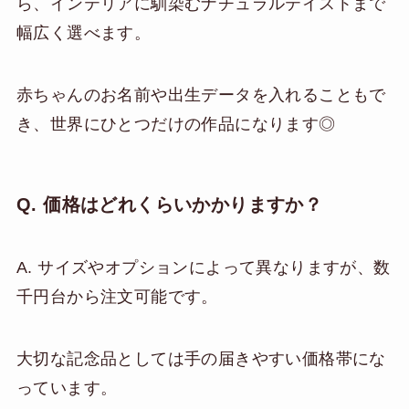
ら、インテリアに馴染むナチュラルテイストまで
幅広く選べます。
赤ちゃんのお名前や出生データを入れることもで
き、世界にひとつだけの作品になります◎
Q. 価格はどれくらいかかりますか？
A. サイズやオプションによって異なりますが、数
千円台から注文可能です。
大切な記念品としては手の届きやすい価格帯にな
っています。