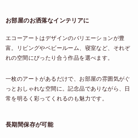
お部屋のお洒落なインテリアに
エコーアートはデザインのバリエーションが豊
富。リビングやベビールーム、寝室など、それぞ
れの空間にぴったり合う作品を選べます。
一枚のアートがあるだけで、お部屋の雰囲気がぐ
っとおしゃれな空間に。記念品でありながら、日
常を明るく彩ってくれるのも魅力です。
長期間保存が可能