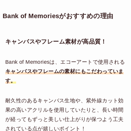
Bank of Memoriesがおすすめの理由
キャンバスやフレーム素材が高品質！
Bank of Memoriesは、エコーアートで使用される
キャンバスやフレームの素材にもこだわっていま
す
。
耐久性のあるキャンバス生地や、紫外線カット効
果の高いアクリルを使用していたりと、長い時間
が経ってもずっと美しい仕上がりが保つよう工夫
されている点が嬉しいポイント！