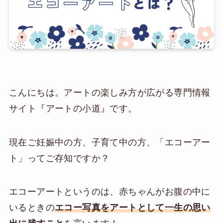
こんにちは。アートの楽しみ方が広がる専門情報
サイト『アートの小道』です。
現在ご妊娠中の方、子育て中の方、「エコーアー
ト」ってご存知ですか？
エコーアートというのは、赤ちゃんがお腹の中に
いるときの
エコー写真をアートとして一生の思い