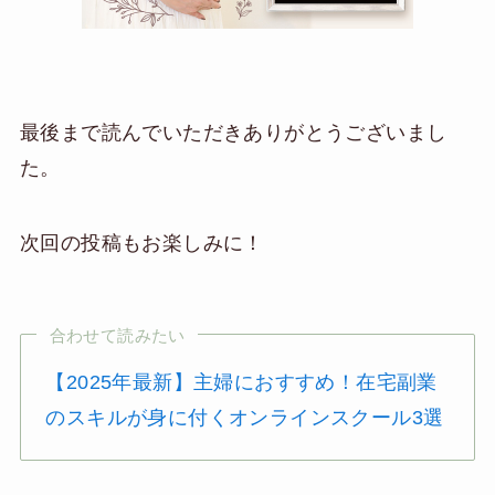
最後まで読んでいただきありがとうございまし
た。
次回の投稿もお楽しみに！
合わせて読みたい
【2025年最新】主婦におすすめ！在宅副業
のスキルが身に付くオンラインスクール3選