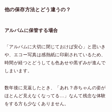
他の保存方法とどう違うの？
アルバムに保管する場合
「アルバムに大切に閉じておけば安心」と思いき
や、エコー写真は感熱紙に印刷されているため、
時間が経つとどうしても色あせや黒ずみが進んで
しまいます。
数年後に見返したとき、「あれ？赤ちゃんの姿が
ほとんど見えなくなってる…」なんて残念な体験
をする方も少なくありません。