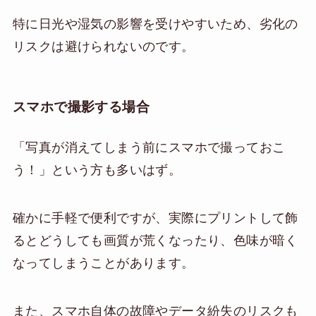
特に日光や湿気の影響を受けやすいため、劣化の
リスクは避けられないのです。
スマホで撮影する場合
「写真が消えてしまう前にスマホで撮っておこ
う！」という方も多いはず。
確かに手軽で便利ですが、実際にプリントして飾
るとどうしても画質が荒くなったり、色味が暗く
なってしまうことがあります。
また、スマホ自体の故障やデータ紛失のリスクも