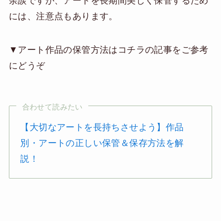
余談ですが、アートを長期間美しく保管するため
には、注意点もあります。
▼アート作品の保管方法はコチラの記事をご参考
にどうぞ
合わせて読みたい
【大切なアートを長持ちさせよう】作品
別・アートの正しい保管＆保存方法を解
説！