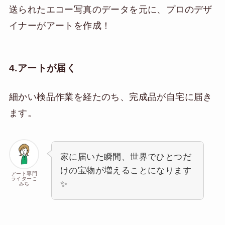
送られたエコー写真のデータを元に、プロのデザ
イナーがアートを作成！
4.アートが届く
細かい検品作業を経たのち、完成品が自宅に届き
ます。
家に届いた瞬間、世界でひとつだ
けの宝物が増えることになります
アート専門
ライターこ
✨
みち