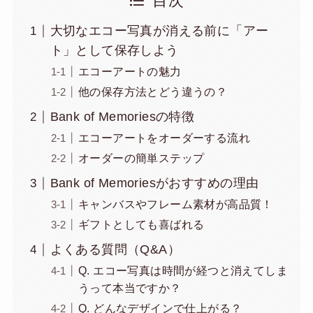
目次
大切なエコー写真が消える前に「アー
ト」として保存しよう
エコーアートの魅力
他の保存方法とどう違うの？
Bank of Memoriesの特徴
エコーアートをオーダーする流れ
オーダーの簡単ステップ
Bank of Memoriesがおすすめの理由
キャンバスやフレーム素材が高品質！
ギフトとしても喜ばれる
よくある質問（Q&A）
Q. エコー写真は時間が経つと消えてしま
うって本当ですか？
Q. どんなデザインで仕上がる？