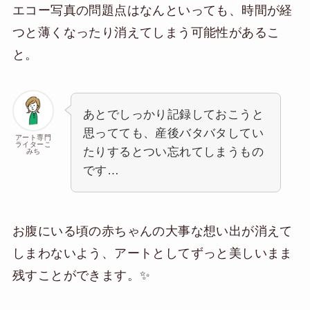
エコー写真の問題点はなんといっても、時間が経
つと薄くなったり消えてしまう可能性があるこ
と。
あとでしっかり記録しておこうと
思ってても、産後バタバタしてい
アート専門
ライターこ
たりするとつい忘れてしまうもの
みち
です…
お腹にいる頃の赤ちゃんの大事な想い出が消えて
しまわないよう、アートとしてずっと美しいまま
残すことができます。✨