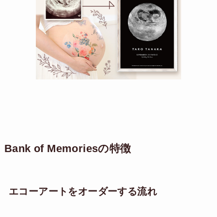
Bank of Memoriesの特徴
エコーアートをオーダーする流れ