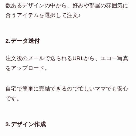
数あるデザインの中から、好みや部屋の雰囲気に
合うアイテムを選択して注文♪
2.データ送付
注文後のメールで送られるURLから、エコー写真
をアップロード。
自宅で簡単に完結できるので忙しいママでも安心
です。
3.デザイン作成