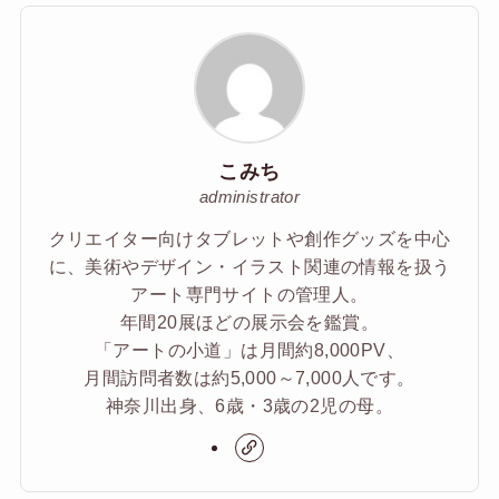
こみち
administrator
クリエイター向けタブレットや創作グッズを中心
に、美術やデザイン・イラスト関連の情報を扱う
アート専門サイトの管理人。
年間20展ほどの展示会を鑑賞。
「アートの小道」は月間約8,000PV、
月間訪問者数は約5,000～7,000人です。
神奈川出身、6歳・3歳の2児の母。