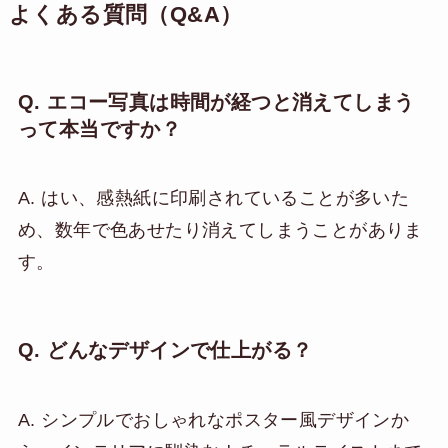
よくある質問（Q&A）
Q. エコー写真は時間が経つと消えてしまう
って本当ですか？
A. はい、感熱紙に印刷されていることが多いた
め、数年で色あせたり消えてしまうことがありま
す。
Q. どんなデザインで仕上がる？
A. シンプルでおしゃれなポスター風デザインか