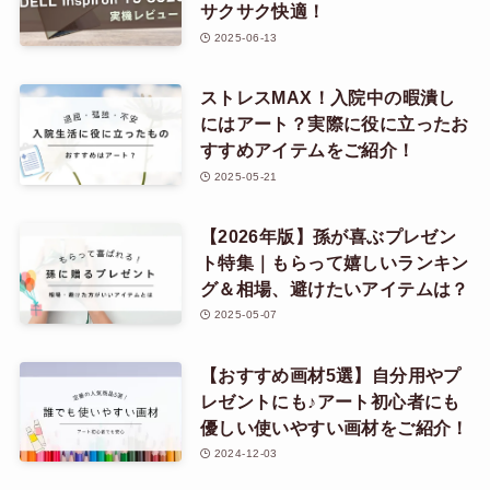
サクサク快適！
2025-06-13
ストレスMAX！入院中の暇潰し
にはアート？実際に役に立ったお
すすめアイテムをご紹介！
2025-05-21
【2026年版】孫が喜ぶプレゼン
ト特集｜もらって嬉しいランキン
グ＆相場、避けたいアイテムは？
2025-05-07
【おすすめ画材5選】自分用やプ
レゼントにも♪アート初心者にも
優しい使いやすい画材をご紹介！
2024-12-03