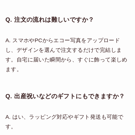
Q. 注文の流れは難しいですか？
A. スマホやPCからエコー写真をアップロード
し、デザインを選んで注文するだけで完結しま
す。自宅に届いた瞬間から、すぐに飾って楽しめ
ます。
Q. 出産祝いなどのギフトにもできますか？
A. はい、ラッピング対応やギフト発送も可能で
す。