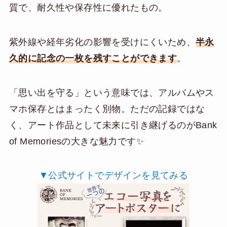
質で、耐久性や保存性に優れたもの。
紫外線や経年劣化の影響を受けにくいため、
半永
久的に記念の一枚を残すことができます
。
「思い出を守る」という意味では、アルバムやス
マホ保存とはまったく別物。ただの記録ではな
く、アート作品として未来に引き継げるのがBank
of Memoriesの大きな魅力です✨
▼公式サイトでデザインを見てみる