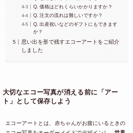
Q. 価格はどれくらいかかりますか？
Q. 注文の流れは難しいですか？
Q. 出産祝いなどのギフトにもできます
か？
思い出を形で残すエコーアートをご紹介
しました
大切なエコー写真が消える前に「アー
ト」として保存しよう
エコーアートとは、赤ちゃんがお腹にいるときの
エコー写真をオーダーメイドでデザインし、
世界