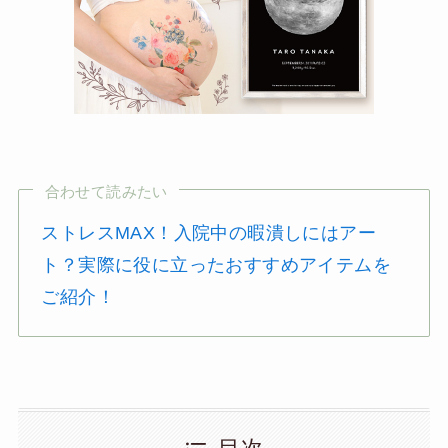
合わせて読みたい
ストレスMAX！入院中の暇潰しにはアー
ト？実際に役に立ったおすすめアイテムを
ご紹介！