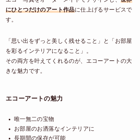
にひとつだけのアート作品
に仕上げるサービスで
す。
「思い出をずっと美しく残せること」と「お部屋
を彩るインテリアになること」。
その両方を叶えてくれるのが、エコーアートの大
きな魅力です。
エコーアートの魅力
唯一無二の宝物
お部屋のお洒落なインテリアに
長期間の保存が可能