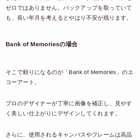
ゼロではありません。バックアップを取っていて
も、長い年月を考えるとやはり不安が残ります。
Bank of Memoriesの場合
そこで頼りになるのが「Bank of Memories」のエ
コーアート。
プロのデザイナーが丁寧に画像を補正し、見やす
く美しい仕上がりにデザインしてくれます。
さらに、使用されるキャンバスやフレームは高品