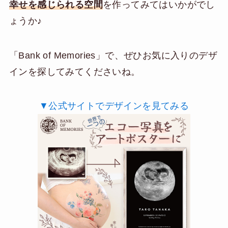
幸せを感じられる空間
を作ってみてはいかがでし
ょうか♪
「Bank of Memories」で、ぜひお気に入りのデザ
インを探してみてくださいね。
▼公式サイトでデザインを見てみる