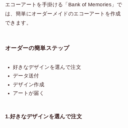
エコーアートを手掛ける「Bank of Memories」で
は、簡単にオーダーメイドのエコーアートを作成
できます。
オーダーの簡単ステップ
好きなデザインを選んで注文
データ送付
デザイン作成
アートが届く
1.好きなデザインを選んで注文