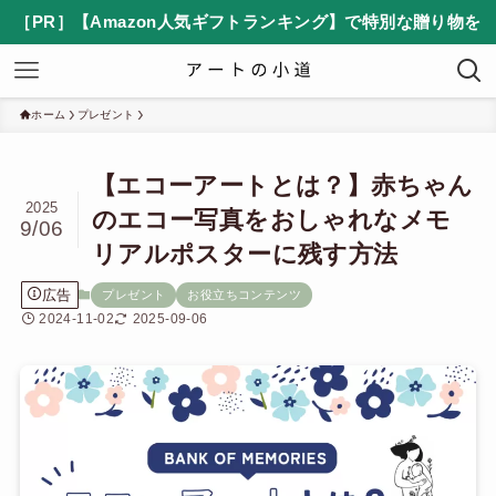
［PR］【Amazon人気ギフトランキング】で特別な贈り物を
ホーム
プレゼント
【エコーアートとは？】赤ちゃん
2025
のエコー写真をおしゃれなメモ
9/06
リアルポスターに残す方法
広告
プレゼント
お役立ちコンテンツ
2024-11-02
2025-09-06